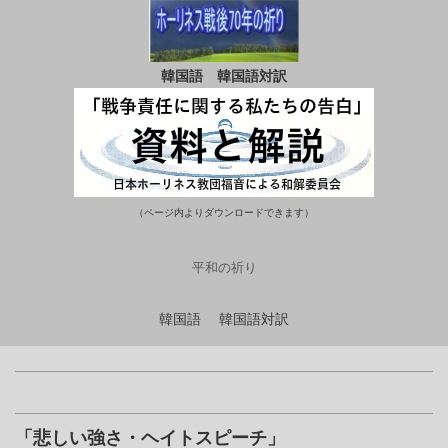
韓国語
韓国語対訳
（ページ内よりダウンロードできます）
平和の祈り
韓国語
韓国語対訳
「悲しい強さ・ヘイトスピーチ」